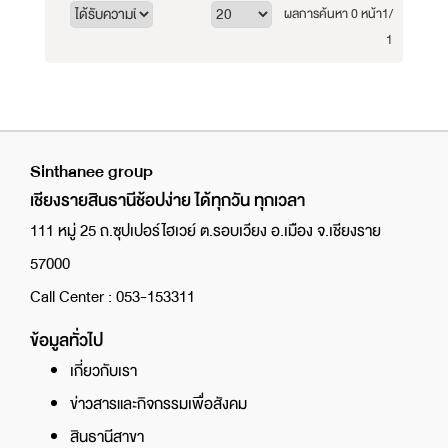
ผลการค้นหา 0 หน้า
1/
1
Sinthanee group
เชียงรายสินธานีช้อปง่าย ได้ทุกวัน ทุกเวลา
111 หมู่ 25 ถ.ซุปเปอร์ไฮเวย์ ต.รอบเวียง อ.เมือง จ.เชียงราย
57000
Call Center : 053-153311
ข้อมูลทั่วไป
เกี่ยวกับเรา
ข่าวสารและกิจกรรมเพื่อสังคม
สินธานีสาขา