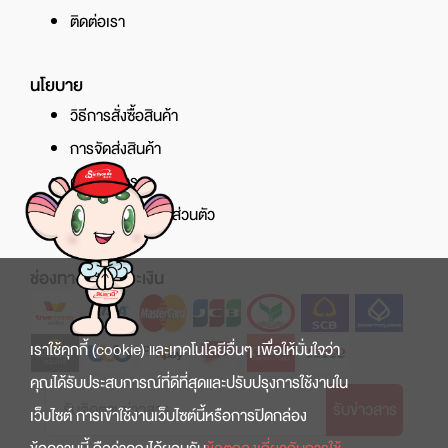
ติดต่อเรา
นโยบาย
วิธีการสั่งซื้อสินค้า
การจัดส่งสินค้า
ศูนย์บริการ
นโยบายความเป็นส่วนตัว
ช่องทางการชำระเงิน
เราใช้คุกกี้ (cookie) และเทคโนโลยีอื่นๆ เพื่อให้มั่นใจว่า
คุณได้รับประสบการณ์ที่ดีที่สุดและปรับปรุงการใช้งานใน
รับข่าวสาร
เว็บไซต์ การเข้าใช้งานเว็บไซต์นี้หรือการปิดกล่อง