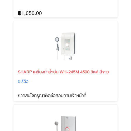
฿1,050.00
SHARP เครื่องทำน้ำอุ่น WH-245M 4500 วัตต์ สีขาว
0 รีวิว
หากสนใจกรุณาติดต่อสอบถามเจ้าหน้าที่