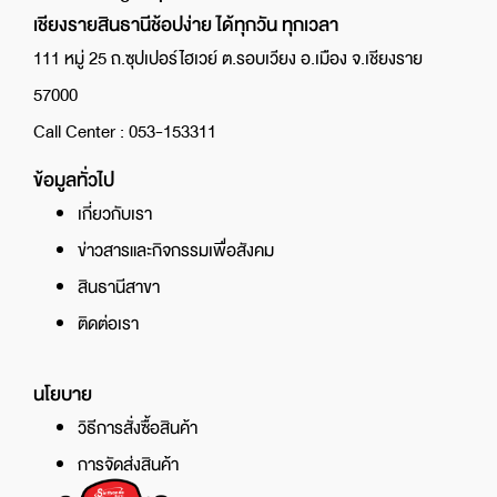
เชียงรายสินธานีช้อปง่าย ได้ทุกวัน ทุกเวลา
111 หมู่ 25 ถ.ซุปเปอร์ไฮเวย์ ต.รอบเวียง อ.เมือง จ.เชียงราย
57000
Call Center : 053-153311
ข้อมูลทั่วไป
เกี่ยวกับเรา
ข่าวสารและกิจกรรมเพื่อสังคม
สินธานีสาขา
ติดต่อเรา
นโยบาย
วิธีการสั่งซื้อสินค้า
การจัดส่งสินค้า