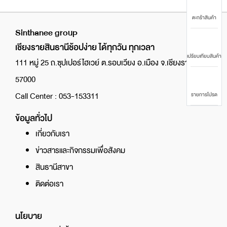
ตะกร้าสินค้า
Sinthanee group
เชียงรายสินธานีช้อปง่าย ได้ทุกวัน ทุกเวลา
เปรียบเทียบสินค้า
111 หมู่ 25 ถ.ซุปเปอร์ไฮเวย์ ต.รอบเวียง อ.เมือง จ.เชียงราย
57000
Call Center : 053-153311
รายการโปรด
ข้อมูลทั่วไป
เกี่ยวกับเรา
ข่าวสารและกิจกรรมเพื่อสังคม
สินธานีสาขา
ติดต่อเรา
นโยบาย