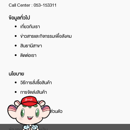
Call Center : 053-153311
ข้อมูลทั่วไป
เกี่ยวกับเรา
ข่าวสารและกิจกรรมเพื่อสังคม
สินธานีสาขา
ติดต่อเรา
นโยบาย
วิธีการสั่งซื้อสินค้า
การจัดส่งสินค้า
ศูนย์บริการ
นโยบายความเป็นส่วนตัว
ช่องทางการชำระเงิน