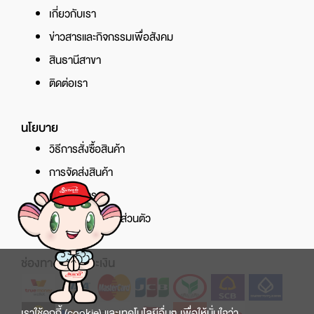
เกี่ยวกับเรา
ข่าวสารและกิจกรรมเพื่อสังคม
สินธานีสาขา
ติดต่อเรา
นโยบาย
วิธีการสั่งซื้อสินค้า
การจัดส่งสินค้า
ศูนย์บริการ
นโยบายความเป็นส่วนตัว
ช่องทางการชำระเงิน
เราใช้คุกกี้ (cookie) และเทคโนโลยีอื่นๆ เพื่อให้มั่นใจว่า