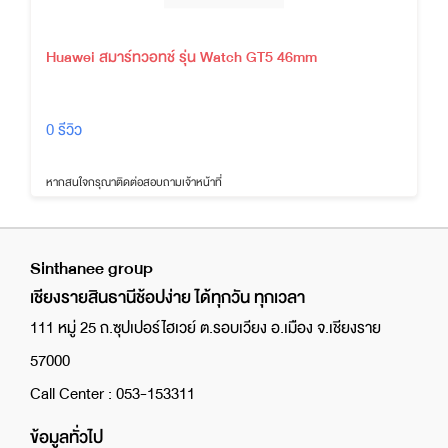
Huawei สมาร์ทวอทช์ รุ่น Watch GT5 46mm
0 รีวิว
หากสนใจกรุณาติดต่อสอบถามเจ้าหน้าที่
Sinthanee group
เชียงรายสินธานีช้อปง่าย ได้ทุกวัน ทุกเวลา
111 หมู่ 25 ถ.ซุปเปอร์ไฮเวย์ ต.รอบเวียง อ.เมือง จ.เชียงราย
57000
Call Center : 053-153311
ข้อมูลทั่วไป