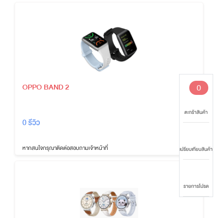
0
OPPO BAND 2
ตะกร้าสินค้า
0 รีวิว
หากสนใจกรุณาติดต่อสอบถามเจ้าหน้าที่
เปรียบเทียบสินค้า
รายการโปรด