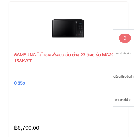
0
ตะกร้าสินค้า
SAMSUNG ไมโครเวฟระบบ อุ่น ย่าง 23 ลิตร รุ่น MG23K35
15AK/ST
เปรียบเทียบสินค้า
0 รีวิว
รายการโปรด
฿3,790.00