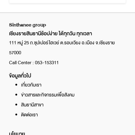
Sinthanee group
เชียงรายสินธานีช้อปง่าย ได้ทุกวัน ทุกเวลา
111 หมู่ 25 ถ.ซุปเปอร์ไฮเวย์ ต.รอบเวียง อ.เมือง จ.เชียงราย
57000
Call Center : 053-153311
ข้อมูลทั่วไป
เกี่ยวกับเรา
ข่าวสารและกิจกรรมเพื่อสังคม
สินธานีสาขา
ติดต่อเรา
นโยบาย