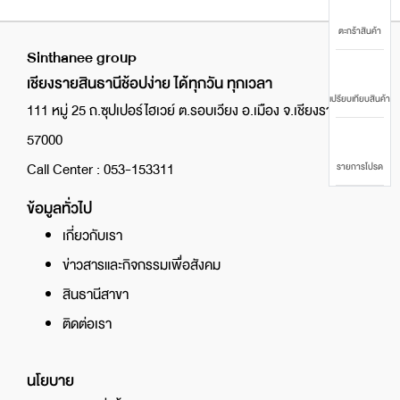
ตะกร้าสินค้า
Sinthanee group
เชียงรายสินธานีช้อปง่าย ได้ทุกวัน ทุกเวลา
เปรียบเทียบสินค้า
111 หมู่ 25 ถ.ซุปเปอร์ไฮเวย์ ต.รอบเวียง อ.เมือง จ.เชียงราย
57000
Call Center : 053-153311
รายการโปรด
ข้อมูลทั่วไป
เกี่ยวกับเรา
ข่าวสารและกิจกรรมเพื่อสังคม
สินธานีสาขา
ติดต่อเรา
นโยบาย