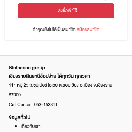
ลงชื่อเข้าใช้
ถ้าคุณยังไม่ได้เป็นสมาชิก
สมัครสมาชิก
Sinthanee group
เชียงรายสินธานีช้อปง่าย ได้ทุกวัน ทุกเวลา
111 หมู่ 25 ถ.ซุปเปอร์ไฮเวย์ ต.รอบเวียง อ.เมือง จ.เชียงราย
57000
Call Center : 053-153311
ข้อมูลทั่วไป
เกี่ยวกับเรา