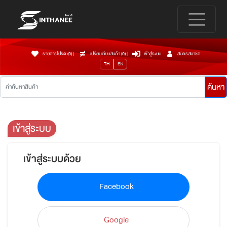
รายการโปรด (0)
|
เปรียบเทียบสินค้า (
0
)
|
เข้าสู่ระบบ
สมัครสมาชิก
TH
EN
ค้นหา
เข้าสู่ระบบ
เข้าสู่ระบบด้วย
Facebook
Google