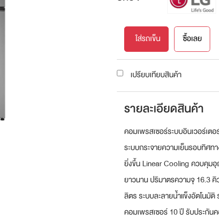
ใส่รถเข็น
ซื้อเลย
เปรียบเทียบสินค้า
รายละเอียดสินค้า
คอมเพรสเซอร์ระบบอินเวอร์เตอร์
ระบบกระจายความเย็นรอบทิศทาง เย
ยิ่งขึ้น Linear Cooling ควบคุมอุณ
ยาวนาน ปริมาตรความจุ 16.3 คิ
ลิตร ระบบละลายน้ำแข็งอัตโนมัต
คอมเพรสเซอร์ 10 ปี รับประกันคอ