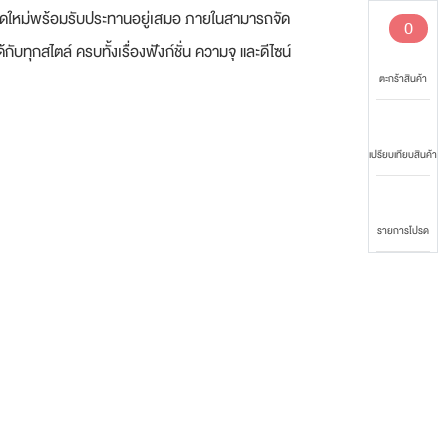
ำและสดใหม่พร้อมรับประทานอยู่เสมอ ภายในสามารถจัด
0
กับทุกสไตล์ ครบทั้งเรื่องฟังก์ชั่น ความจุ และดีไซน์
ตะกร้าสินค้า
เปรียบเทียบสินค้า
รายการโปรด