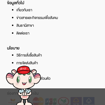
ข้อมูลทั่วไป
เกี่ยวกับเรา
ข่าวสารและกิจกรรมเพื่อสังคม
สินธานีสาขา
ติดต่อเรา
นโยบาย
วิธีการสั่งซื้อสินค้า
การจัดส่งสินค้า
ศูนย์บริการ
นโยบายความเป็นส่วนตัว
ช่องทางการชำระเงิน