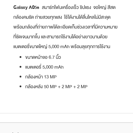
Galaxy A05s
สมาร์ทโฟนเครื่องเร็ว ชิปแรง จอใหญ่ สีสด
กล้องคมชัด ถ่ายสวยทุกแสง ใช้ได้งานได้ลื่นไหลไม่มีสะดุด
พร้อมกล้องที่ถ่ายภาพได้ละเอียดเก็บช่วงเวลาที่มีความหมาย
ที่ชัดเจนมากขึ้น และสามารถใช้งานได้อย่างยาวนานด้วย
แบตเตอรี่ขนาดใหญ่ 5,000 mAh พร้อมลุยทุกการใช้งาน
ขนาดหน้าจอ 6.7 นิ้ว
แบตเตอรี่ 5,000 mAh
กล้องหน้า 13 MP
กล้องหลัง 50 MP + 2 MP + 2 MP