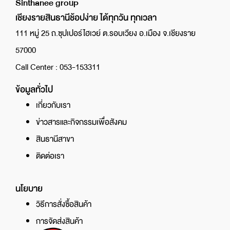
Sinthanee group
เชียงรายสินธานีช้อปง่าย ได้ทุกวัน ทุกเวลา
111 หมู่ 25 ถ.ซุปเปอร์ไฮเวย์ ต.รอบเวียง อ.เมือง จ.เชียงราย
57000
Call Center : 053-153311
ข้อมูลทั่วไป
เกี่ยวกับเรา
ข่าวสารและกิจกรรมเพื่อสังคม
สินธานีสาขา
ติดต่อเรา
นโยบาย
วิธีการสั่งซื้อสินค้า
การจัดส่งสินค้า