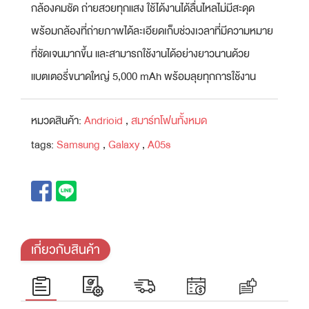
กล้องคมชัด ถ่ายสวยทุกแสง ใช้ได้งานได้ลื่นไหลไม่มีสะดุด
พร้อมกล้องที่ถ่ายภาพได้ละเอียดเก็บช่วงเวลาที่มีความหมาย
ที่ชัดเจนมากขึ้น และสามารถใช้งานได้อย่างยาวนานด้วย
แบตเตอรี่ขนาดใหญ่ 5,000 mAh พร้อมลุยทุกการใช้งาน
หมวดสินค้า:
Andrioid
,
สมาร์ทโฟนทั้งหมด
tags:
Samsung
,
Galaxy
,
A05s
เกี่ยวกับสินค้า