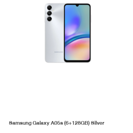
Samsung Galaxy A05s (6+128GB) Silver