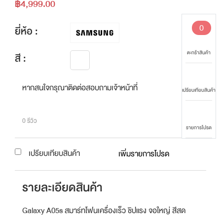
฿4,999.00
0
ยี่ห้อ :
ตะกร้าสินค้า
สี :
หากสนใจกรุณาติดต่อสอบถามเจ้าหน้าที่
เปรียบเทียบสินค้า
0 รีวิว
รายการโปรด
เปรียบเทียบสินค้า
เพิ่มรายการโปรด
รายละเอียดสินค้า
Galaxy A05s สมาร์ทโฟนเครื่องเร็ว ชิปแรง จอใหญ่ สีสด