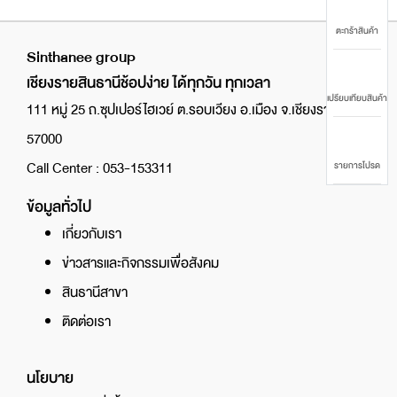
ตะกร้าสินค้า
Sinthanee group
เชียงรายสินธานีช้อปง่าย ได้ทุกวัน ทุกเวลา
เปรียบเทียบสินค้า
111 หมู่ 25 ถ.ซุปเปอร์ไฮเวย์ ต.รอบเวียง อ.เมือง จ.เชียงราย
57000
Call Center : 053-153311
รายการโปรด
ข้อมูลทั่วไป
เกี่ยวกับเรา
ข่าวสารและกิจกรรมเพื่อสังคม
สินธานีสาขา
ติดต่อเรา
นโยบาย