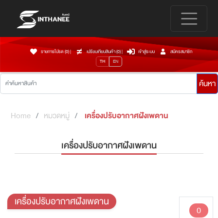
รายการโปรด (0)
|
เปรียบเทียบสินค้า (
0
)
|
เข้าสู่ระบบ
สมัครสมาชิก
TH
EN
ค้นหา
Home
หมวดหมู่
เครื่องปรับอากาศฝังเพดาน
เครื่องปรับอากาศฝังเพดาน
เครื่องปรับอากาศฝังเพดาน
0