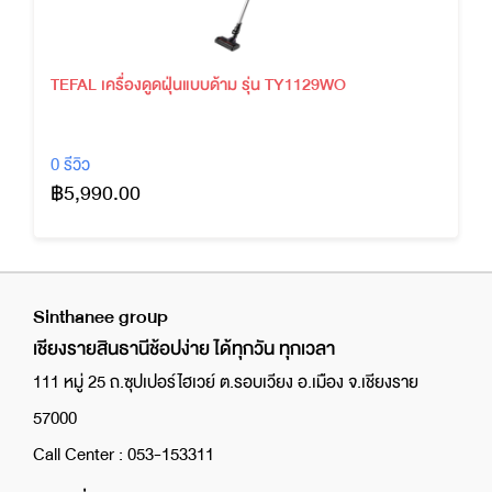
TEFAL เครื่องดูดฝุ่นแบบด้าม รุ่น TY1129WO
0 รีวิว
฿5,990.00
Sinthanee group
เชียงรายสินธานีช้อปง่าย ได้ทุกวัน ทุกเวลา
111 หมู่ 25 ถ.ซุปเปอร์ไฮเวย์ ต.รอบเวียง อ.เมือง จ.เชียงราย
57000
Call Center : 053-153311