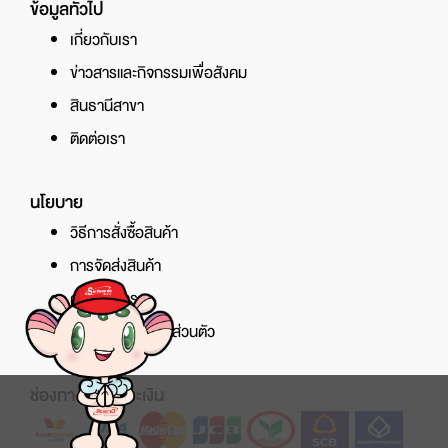
ข้อมูลทั่วไป
เกี่ยวกับเรา
ข่าวสารและกิจกรรมเพื่อสังคม
สินธานีสาขา
ติดต่อเรา
นโยบาย
วิธีการสั่งซื้อสินค้า
การจัดส่งสินค้า
ศูนย์บริการ
นโยบายความเป็นส่วนตัว
ช่องทางการชำระเงิน