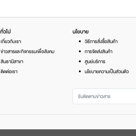
ทั่วไป
นโยบาย
เกี่ยวกับเรา
วิธีการสั่งซื้อสินค้า
ข่าวสารและกิจกรรมเพื่อสังคม
การจัดส่งสินค้า
สินธานีสาขา
ศูนย์บริการ
ติดต่อเรา
นโยบายความเป็นส่วนตัว