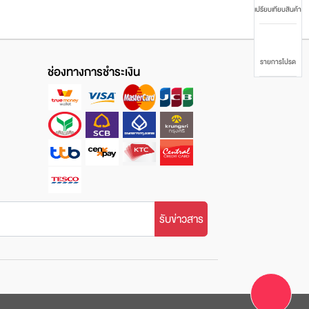
เปรียบเทียบสินค้า
รายการโปรด
ช่องทางการชำระเงิน
รับข่าวสาร