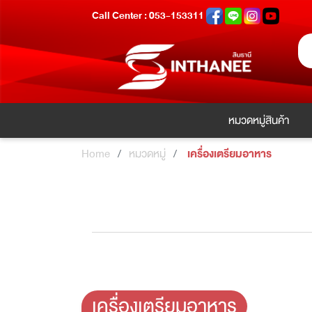
Call Center : 053-153311
หมวดหมู่สินค้า
Home
หมวดหมู่
เครื่องเตรียมอาหาร
เครื่องเตรียมอาหาร