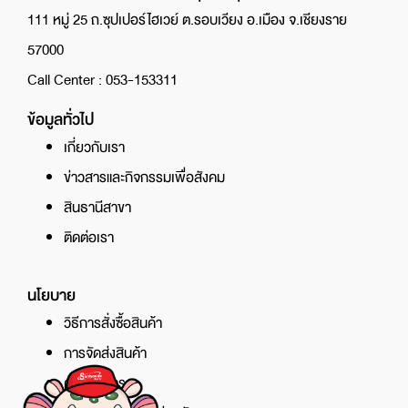
111 หมู่ 25 ถ.ซุปเปอร์ไฮเวย์ ต.รอบเวียง อ.เมือง จ.เชียงราย
57000
Call Center : 053-153311
ข้อมูลทั่วไป
เกี่ยวกับเรา
ข่าวสารและกิจกรรมเพื่อสังคม
สินธานีสาขา
ติดต่อเรา
นโยบาย
วิธีการสั่งซื้อสินค้า
การจัดส่งสินค้า
ศูนย์บริการ