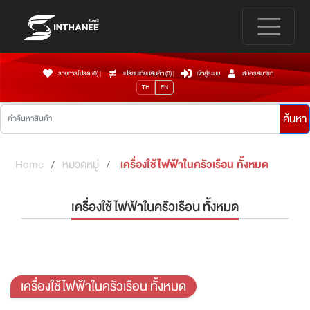
รายการโปรด (0)
|
เปรียบเทียบสินค้า (
0
)
|
เข้าสู่ระบบ
สมัครสมาชิก
TH
EN
ค้นหา
Home
หมวดหมู่
เครื่องใช้ไฟฟ้าในครัวเรือน ทั้งหมด
เครื่องใช้ไฟฟ้าในครัวเรือน ทั้งหมด
เครื่องใช้ไฟฟ้าในครัวเรือน ทั้งหมด