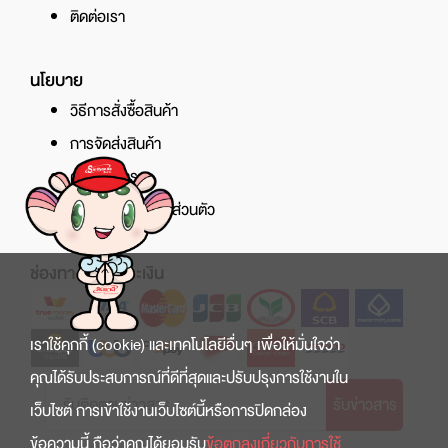
ติดต่อเรา
นโยบาย
วิธีการสั่งซื้อสินค้า
การจัดส่งสินค้า
ศูนย์บริการ
นโยบายความเป็นส่วนตัว
ช่องทางการชำระเงิน
เราใช้คุกกี้ (cookie) และเทคโนโลยีอื่นๆ เพื่อให้มั่นใจว่า
คุณได้รับประสบการณ์ที่ดีที่สุดและปรับปรุงการใช้งานใน
รับข่าวสาร
เว็บไซต์ การเข้าใช้งานเว็บไซต์นี้หรือการปิดกล่อง
ข้อความนี้ ถือว่าคุณได้ยอมรับ
ข้อตกลงเกี่ยวกับการใช้