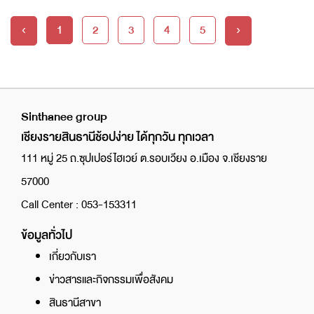
1
2
3
4
5
‹
›
Sinthanee group
เชียงรายสินธานีช้อปง่าย ได้ทุกวัน ทุกเวลา
111 หมู่ 25 ถ.ซุปเปอร์ไฮเวย์ ต.รอบเวียง อ.เมือง จ.เชียงราย
57000
Call Center : 053-153311
ข้อมูลทั่วไป
เกี่ยวกับเรา
ข่าวสารและกิจกรรมเพื่อสังคม
สินธานีสาขา