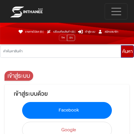
รายการโปรด (0)
|
เปรียบเทียบสินค้า (
0
)
|
เข้าสู่ระบบ
สมัครสมาชิก
TH
EN
ค้นหา
เข้าสู่ระบบ
เข้าสู่ระบบด้วย
Facebook
Google