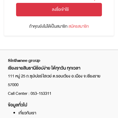
ลงชื่อเข้าใช้
ถ้าคุณยังไม่ได้เป็นสมาชิก
สมัครสมาชิก
Sinthanee group
เชียงรายสินธานีช้อปง่าย ได้ทุกวัน ทุกเวลา
111 หมู่ 25 ถ.ซุปเปอร์ไฮเวย์ ต.รอบเวียง อ.เมือง จ.เชียงราย
57000
Call Center : 053-153311
ข้อมูลทั่วไป
เกี่ยวกับเรา