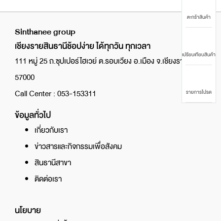
ตะกร้าสินค้า
Sinthanee group
เชียงรายสินธานีช้อปง่าย ได้ทุกวัน ทุกเวลา
เปรียบเทียบสินค้า
111 หมู่ 25 ถ.ซุปเปอร์ไฮเวย์ ต.รอบเวียง อ.เมือง จ.เชียงราย
57000
Call Center : 053-153311
รายการโปรด
ข้อมูลทั่วไป
เกี่ยวกับเรา
ข่าวสารและกิจกรรมเพื่อสังคม
สินธานีสาขา
ติดต่อเรา
นโยบาย