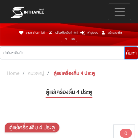
รายการโปรด (0)
|
เปรียบเทียบสินค้า (
0
)
|
เข้าสู่ระบบ
สมัครสมาชิก
TH
EN
ค้นหา
Home
หมวดหมู่
ตู้แช่เครื่องดื่ม 4 ประตู
ตู้แช่เครื่องดื่ม 4 ประตู
ตู้แช่เครื่องดื่ม 4 ประตู
0