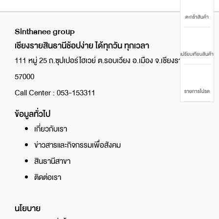
ตะกร้าสินค้า
Sinthanee group
เชียงรายสินธานีช้อปง่าย ได้ทุกวัน ทุกเวลา
เปรียบเทียบสินค้า
111 หมู่ 25 ถ.ซุปเปอร์ไฮเวย์ ต.รอบเวียง อ.เมือง จ.เชียงราย
57000
Call Center : 053-153311
รายการโปรด
ข้อมูลทั่วไป
เกี่ยวกับเรา
ข่าวสารและกิจกรรมเพื่อสังคม
สินธานีสาขา
ติดต่อเรา
นโยบาย