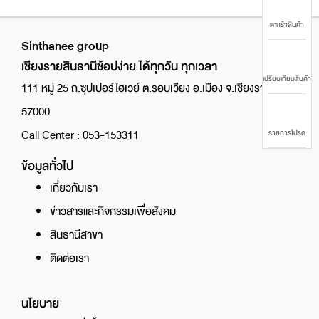
ตะกร้าสินค้า
Sinthanee group
เชียงรายสินธานีช้อปง่าย ได้ทุกวัน ทุกเวลา
เปรียบเทียบสินค้า
111 หมู่ 25 ถ.ซุปเปอร์ไฮเวย์ ต.รอบเวียง อ.เมือง จ.เชียงราย
57000
Call Center : 053-153311
รายการโปรด
ข้อมูลทั่วไป
เกี่ยวกับเรา
ข่าวสารและกิจกรรมเพื่อสังคม
สินธานีสาขา
ติดต่อเรา
นโยบาย