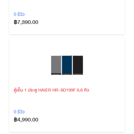
0 รีวิว
฿7,390.00
ตู้เย็น 1 ประตู HAIER HR-SD199F 6.6 คิว
0 รีวิว
฿4,990.00