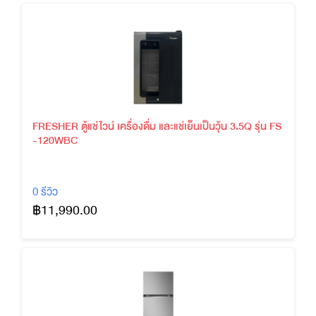
FRESHER ตู้แช่ไวน์ เครื่องดื่ม และแช่เย็นเป็นวุ้น 3.5Q รุ่น FS
-120WBC
0 รีวิว
฿11,990.00