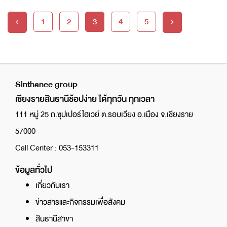
1
2
3
4
5
‹
›
Sinthanee group
เชียงรายสินธานีช้อปง่าย ได้ทุกวัน ทุกเวลา
111 หมู่ 25 ถ.ซุปเปอร์ไฮเวย์ ต.รอบเวียง อ.เมือง จ.เชียงราย
57000
Call Center : 053-153311
ข้อมูลทั่วไป
เกี่ยวกับเรา
ข่าวสารและกิจกรรมเพื่อสังคม
สินธานีสาขา