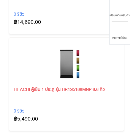
0 รีวิว
เปรียบเทียบสินค้า
฿14,690.00
รายการโปรด
HITACHI ตู้เย็น 1 ประตู รุ่น HR1S5188MNP 6.6 คิว
0 รีวิว
฿5,490.00