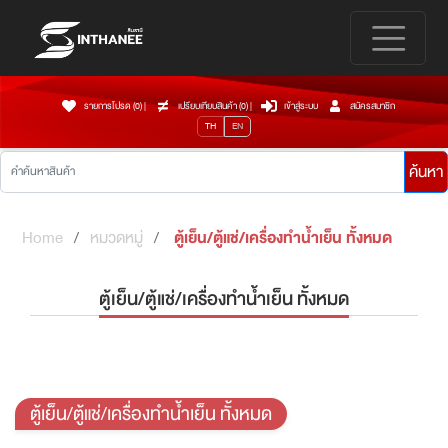
รายการโปรด (0)
|
เปรียบเทียบสินค้า (
0
)
|
เข้าสู่ระบบ
สมัครสมาชิก
TH
EN
ค้นหา
Home
หมวดหมู่
ตู้เย็น/ตู้แช่/เครื่องทำน้ำเย็น ทั้งหมด
ตู้เย็น/ตู้แช่/เครื่องทำน้ำเย็น ทั้งหมด
ตู้เย็น/ตู้แช่/เครื่องทำน้ำเย็น ทั้งหมด