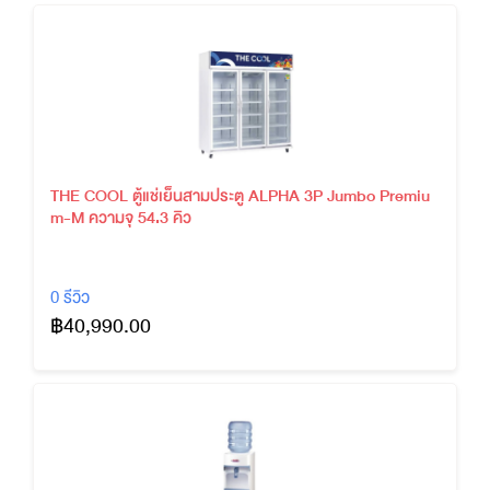
THE COOL ตู้แช่เย็นสามประตู ALPHA 3P Jumbo Premiu
m-M ความจุ 54.3 คิว
0 รีวิว
฿40,990.00