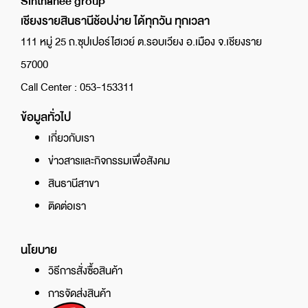
Sinthanee group
เชียงรายสินธานีช้อปง่าย ได้ทุกวัน ทุกเวลา
111 หมู่ 25 ถ.ซุปเปอร์ไฮเวย์ ต.รอบเวียง อ.เมือง จ.เชียงราย
57000
Call Center : 053-153311
ข้อมูลทั่วไป
เกี่ยวกับเรา
ข่าวสารและกิจกรรมเพื่อสังคม
สินธานีสาขา
ติดต่อเรา
นโยบาย
วิธีการสั่งซื้อสินค้า
การจัดส่งสินค้า