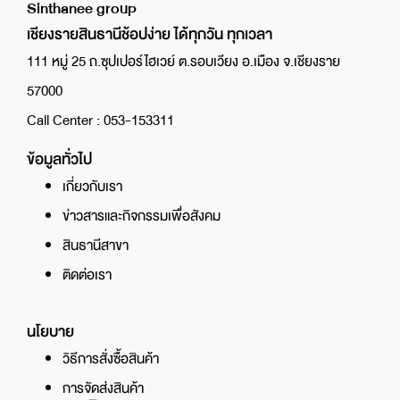
Sinthanee group
เชียงรายสินธานีช้อปง่าย ได้ทุกวัน ทุกเวลา
111 หมู่ 25 ถ.ซุปเปอร์ไฮเวย์ ต.รอบเวียง อ.เมือง จ.เชียงราย
57000
Call Center : 053-153311
ข้อมูลทั่วไป
เกี่ยวกับเรา
ข่าวสารและกิจกรรมเพื่อสังคม
สินธานีสาขา
ติดต่อเรา
นโยบาย
วิธีการสั่งซื้อสินค้า
การจัดส่งสินค้า