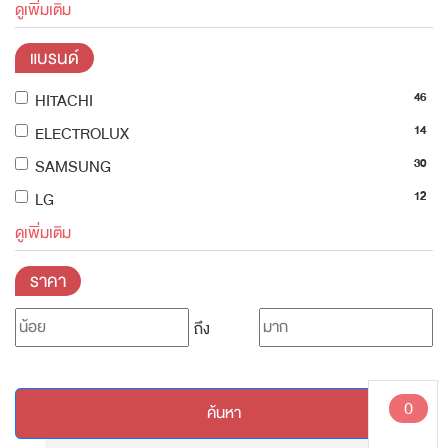
ดูเพิ่มเติม
แบรนด์
46
HITACHI
14
ELECTROLUX
30
SAMSUNG
12
LG
ดูเพิ่มเติม
ราคา
ถึง
0
ค้นหา