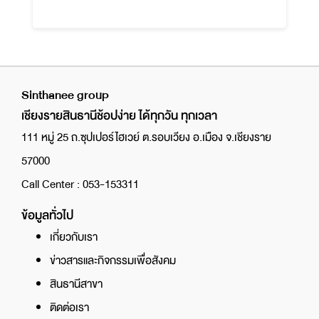
Sinthanee group
เชียงรายสินธานีช้อปง่าย ได้ทุกวัน ทุกเวลา
111 หมู่ 25 ถ.ซุปเปอร์ไฮเวย์ ต.รอบเวียง อ.เมือง จ.เชียงราย
57000
Call Center : 053-153311
ข้อมูลทั่วไป
เกี่ยวกับเรา
ข่าวสารและกิจกรรมเพื่อสังคม
สินธานีสาขา
ติดต่อเรา