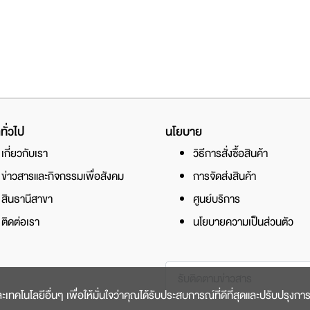
ทั่วไป
นโยบาย
เกี่ยวกับเรา
วิธีการสั่งซื้อสินค้า
ข่าวสารและกิจกรรมเพื่อสังคม
การจัดส่งสินค้า
สินธานีสาขา
ศูนย์บริการ
ติดต่อเรา
นโยบายความเป็นส่วนตัว
และเทคโนโลยีอื่นๆ เพื่อให้มั่นใจว่าคุณได้รับประสบการณ์ที่ดีที่สุดและปรับปรุงการ