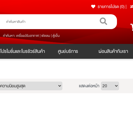
รายการโปรด (0)
|
คำค้นหา: เครื่องปรับอากาศ | พัดลม | ตู้เย็น
โปรโมชั่นและโบรชัวร์สินค้า
ศูนย์บริการ
ผ่อนสินค้ากับเรา
แสดงต่อหน้า