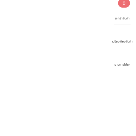
0
ตะกร้าสินค้า
เปรียบเทียบสินค้า
รายการโปรด