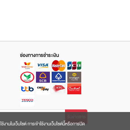
ช่องทางการชำระเงิน
รับข่าวสาร
ใช้งานในเว็บไซต์ การเข้าใช้งานเว็บไซต์นี้หรือการปิด