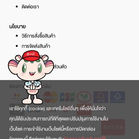
ติดต่อเรา
นโยบาย
วิธีการสั่งซื้อสินค้า
การจัดส่งสินค้า
ศูนย์บริการ
นโยบายความเป็นส่วนตัว
ช่องทางการชำระเงิน
เราใช้คุกกี้ (cookie) และเทคโนโลยีอื่นๆ เพื่อให้มั่นใจว่า
คุณได้รับประสบการณ์ที่ดีที่สุดและปรับปรุงการใช้งานใน
รับข่าวสาร
เว็บไซต์ การเข้าใช้งานเว็บไซต์นี้หรือการปิดกล่อง