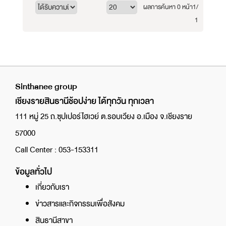
ผลการค้นหา 0 หน้า
1/
1
Sinthanee group
เชียงรายสินธานีช้อปง่าย ได้ทุกวัน ทุกเวลา
111 หมู่ 25 ถ.ซุปเปอร์ไฮเวย์ ต.รอบเวียง อ.เมือง จ.เชียงราย
57000
Call Center : 053-153311
ข้อมูลทั่วไป
เกี่ยวกับเรา
ข่าวสารและกิจกรรมเพื่อสังคม
สินธานีสาขา