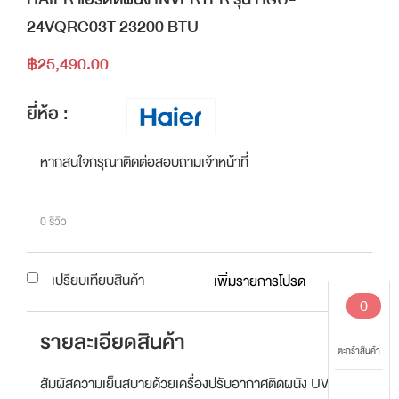
24VQRC03T 23200 BTU
฿25,490.00
ยี่ห้อ :
หากสนใจกรุณาติดต่อสอบถามเจ้าหน้าที่
0 รีวิว
เปรียบเทียบสินค้า
เพิ่มรายการโปรด
0
รายละเอียดสินค้า
ตะกร้าสินค้า
สัมผัสความเย็นสบายด้วยเครื่องปรับอากาศติดผนัง UVC