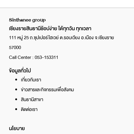
Sinthanee group
เชียงรายสินธานีช้อปง่าย ได้ทุกวัน ทุกเวลา
111 หมู่ 25 ถ.ซุปเปอร์ไฮเวย์ ต.รอบเวียง อ.เมือง จ.เชียงราย
57000
Call Center : 053-153311
ข้อมูลทั่วไป
เกี่ยวกับเรา
ข่าวสารและกิจกรรมเพื่อสังคม
สินธานีสาขา
ติดต่อเรา
นโยบาย