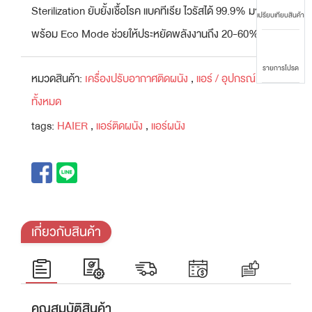
Sterilization ยับยั้งเชื้อโรค แบคทีเรีย ไวรัสได้ 99.9% มา
เปรียบเทียบสินค้า
พร้อม Eco Mode ช่วยให้ประหยัดพลังงานถึง 20-60%
รายการโปรด
หมวดสินค้า:
เครื่องปรับอากาศติดผนัง
,
แอร์ / อุปกรณ์เสริม
ทั้งหมด
tags:
HAIER
,
แอร์ติดผนัง
,
แอร์ผนัง
เกี่ยวกับสินค้า
คุณสมบัติสินค้า