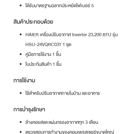
ได้รับมาตรฐานฉลากประหยัดไฟเบอร์ 5
สินค้าประกอบด้วย
HAIER เครื่องปรับอากาศ Inverter 23,200 BTU รุ่น
HSU-24VQRC03T 1 ชุด
คู่มือการใช้งาน 1 ชิ้น
ใบประกันสินค้า 1 ชิ้น
การใช้งาน
ใช้สำหรับปรับอากาศภายในบ้าน และอาคาร
การบำรุงรักษา
ล้างคอยล์และแผ่นกรองอากาศทุก 3 เดือน
ตรวจสอบการทำงานของคอมเพรสเซอร์ขนาดใหญ่