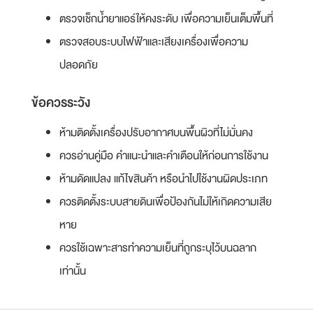
ตรวจเช็กน้ำยาแอร์ให้คงระดับ เพื่อความเย็นเต็มพื้นที่
ตรวจสอบระบบไฟฟ้าและเสียงเครื่องเพื่อความ
ปลอดภัย
ข้อควรระวัง
ห้ามติดตั้งเครื่องปรับอากาศบนพื้นผิวที่ไม่มั่นคง
ควรอ่านคู่มือ คำแนะนำและคำเตือนให้ก่อนการใช้งาน
ห้ามดัดแปลง แก้ไขสินค้า หรือนำไปใช้งานผิดประเภท
ควรติดตั้งระบบสายดินเพื่อป้องกันไม่ให้เกิดความเสีย
หาย
ควรใช้เฉพาะสารทำความเย็นที่ถูกระบุไว้บนฉลาก
เท่านั้น