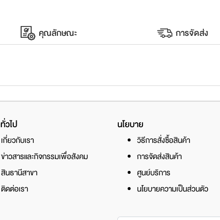
คุณลักษณะ
การจัดส่ง
ทั่วไป
นโยบาย
เกี่ยวกับเรา
วิธีการสั่งซื้อสินค้า
ข่าวสารและกิจกรรมเพื่อสังคม
การจัดส่งสินค้า
สินธานีสาขา
ศูนย์บริการ
ติดต่อเรา
นโยบายความเป็นส่วนตัว