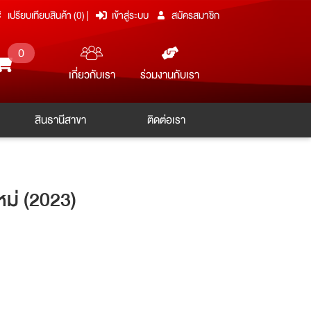
เปรียบเทียบสินค้า (
0
)
|
เข้าสู่ระบบ
สมัครสมาชิก
0
ร่วมงานกับเรา
เกี่ยวกับเรา
สินธานีสาขา
ติดต่อเรา
ม่ (2023)