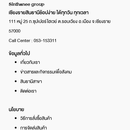
Sinthanee group
เชียงรายสินธานีช้อปง่าย ได้ทุกวัน ทุกเวลา
111 หมู่ 25 ถ.ซุปเปอร์ไฮเวย์ ต.รอบเวียง อ.เมือง จ.เชียงราย
57000
Call Center : 053-153311
ข้อมูลทั่วไป
เกี่ยวกับเรา
ข่าวสารและกิจกรรมเพื่อสังคม
สินธานีสาขา
ติดต่อเรา
นโยบาย
วิธีการสั่งซื้อสินค้า
การจัดส่งสินค้า