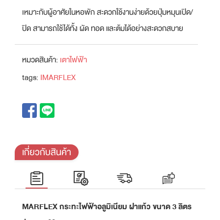
เหมาะกับผู้อาศัยในหอพัก สะดวกใช้งานง่ายด้วยปุ่มหมุนเปิด/
ปิด สามารถใช้ได้ทั้ง ผัด ทอด และต้มได้อย่างสะดวกสบาย
หมวดสินค้า:
เตาไฟฟ้า
tags:
IMARFLEX
เกี่ยวกับสินค้า
MARFLEX กระทะไฟฟ้าอลูมิเนียม ฝาแก้ว ขนาด 3 ลิตร