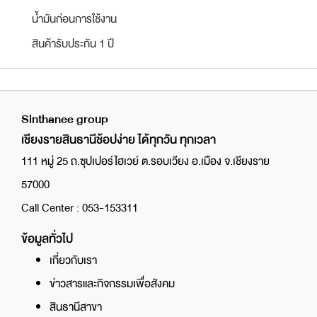
น้ำมันก่อนการใช้งาน
สินค้ารับประกัน 1 ปี
Sinthanee group
เชียงรายสินธานีช้อปง่าย ได้ทุกวัน ทุกเวลา
111 หมู่ 25 ถ.ซุปเปอร์ไฮเวย์ ต.รอบเวียง อ.เมือง จ.เชียงราย
57000
Call Center : 053-153311
ข้อมูลทั่วไป
เกี่ยวกับเรา
ข่าวสารและกิจกรรมเพื่อสังคม
สินธานีสาขา