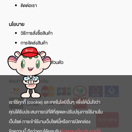
ติดต่อเรา
นโยบาย
วิธีการสั่งซื้อสินค้า
การจัดส่งสินค้า
ศูนย์บริการ
นโยบายความเป็นส่วนตัว
ช่องทางการชำระเงิน
เราใช้คุกกี้ (cookie) และเทคโนโลยีอื่นๆ เพื่อให้มั่นใจว่า
คุณได้รับประสบการณ์ที่ดีที่สุดและปรับปรุงการใช้งานใน
รับข่าวสาร
เว็บไซต์ การเข้าใช้งานเว็บไซต์นี้หรือการปิดกล่อง
ข้อความนี้ ถือว่าคุณได้ยอมรับ
ข้อตกลงเกี่ยวกับการใช้