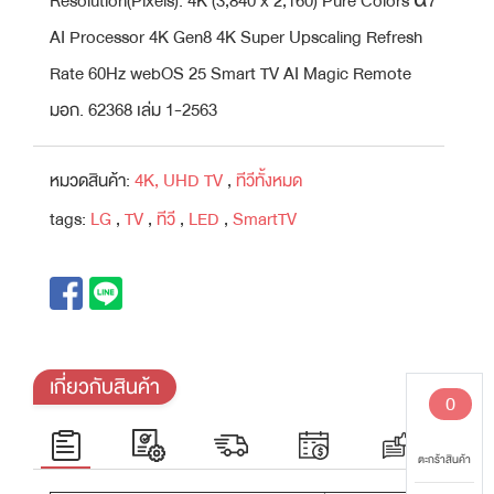
Resolution(Pixels): 4K (3,840 x 2,160) Pure Colors α7
AI Processor 4K Gen8 4K Super Upscaling Refresh
Rate 60Hz webOS 25 Smart TV AI Magic Remote
มอก. 62368 เล่ม 1-2563
หมวดสินค้า:
4K, UHD TV
,
ทีวีทั้งหมด
tags:
LG
,
TV
,
ทีวี
,
LED
,
SmartTV
เกี่ยวกับสินค้า
0
ตะกร้าสินค้า