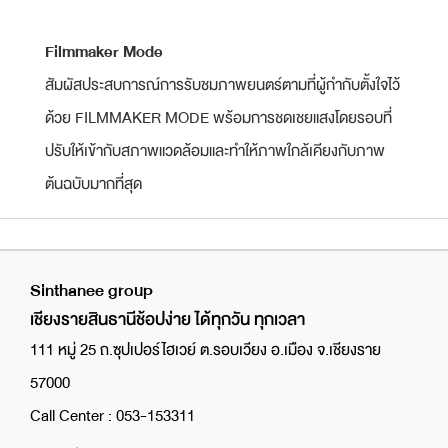
Filmmaker Mode
สัมผัสประสบการณ์การรับชมภาพยนตร์ตามที่ผู้กํากับตั้งใจไว้
ด้วย FILMMAKER MODE พร้อมการชดเชยแสงโดยรอบที่
ปรับให้เข้ากับสภาพแวดล้อมและทําให้ภาพใกล้เคียงกับภาพ
ต้นฉบับมากที่สุด
Sinthanee group
เชียงรายสินธานีช้อปง่าย ได้ทุกวัน ทุกเวลา
111 หมู่ 25 ถ.ซุปเปอร์ไฮเวย์ ต.รอบเวียง อ.เมือง จ.เชียงราย
57000
Call Center : 053-153311