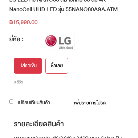
NanoCell UHD LED รุ่น 55NANO80ASA.ATM
฿15,990.00
ยี่ห้อ :
ใส่รถเข็น
ซื้อเลย
0 รีวิว
เปรียบเทียบสินค้า
เพิ่มรายการโปรด
รายละเอียดสินค้า