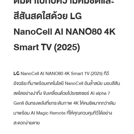
ดื่มด่ำไปกับความคมชัดและ
สีสันสดใสด้วย LG
NanoCell AI NANO80 4K
Smart TV (2025)
LG
NanoCell AI NANO80 4K Smart TV (2025) ทีวี
อัจฉริยะที่มาพร้อมเทคโนโลยี NanoCell อันล้ำสมัย มอบสีสัน
สดใสอย่างน่าทึ่ง ขับเคลื่อนด้วยโปรเซสเซอร์ AI alpha 7
Gen8 อันทรงพลังที่ยกระดับภาพ 4K ให้คมชัดมากกว่าเดิม
มาพร้อม AI Magic Remote ที่ให้คุณควบคุมทีวีได้อย่าง
สะดวกง่ายดาย