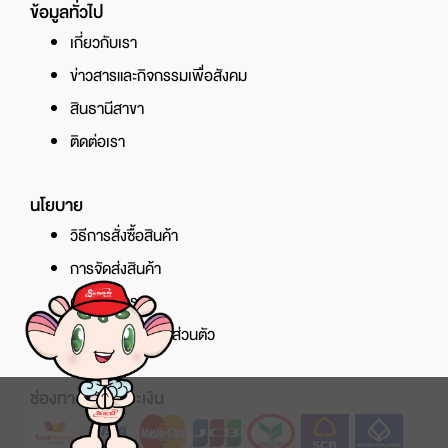
ข้อมูลทั่วไป
เกี่ยวกับเรา
ข่าวสารและกิจกรรมเพื่อสังคม
สินธานีสาขา
ติดต่อเรา
นโยบาย
วิธีการสั่งซื้อสินค้า
การจัดส่งสินค้า
ศูนย์บริการ
นโยบายความเป็นส่วนตัว
ช่องทางการชำระเงิน