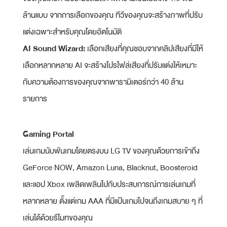
ล้านแบบ จากการเลือกของคุณ ทีวีของคุณจะสร้างภาพที่ปรับ
แต่งเฉพาะสำหรับคุณโดยอัตโนมัติ
AI Sound Wizard:
เลือกเสียงที่คุณชอบจากคลิปเสียงที่มีให้
เลือกหลากหลาย AI จะสร้างโปรไฟล์เสียงที่ปรับแต่งให้เหมาะ
กับความต้องการของคุณจากพารามิเตอร์กว่า 40 ล้าน
รายการ
Gaming Portal
เล่นเกมนับพันเกมโดยตรงบน LG TV ของคุณด้วยการเข้าถึง
GeForce NOW, Amazon Luna, Blacknut, Boosteroid
และแอป Xbox เพลิดเพลินไปกับประสบการณ์การเล่นเกมที่
หลากหลาย ตั้งแต่เกม AAA ที่มีแป้นเกมไปจนถึงเกมสบาย ๆ ที่
เล่นได้ด้วยรีโมทของคุณ