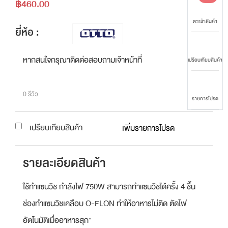
฿460.00
ตะกร้าสินค้า
ยี่ห้อ :
หากสนใจกรุณาติดต่อสอบถามเจ้าหน้าที่
เปรียบเทียบสินค้า
0 รีวิว
รายการโปรด
เปรียบเทียบสินค้า
เพิ่มรายการโปรด
รายละเอียดสินค้า
ใช้ทำแซนวิช กำลังไฟ 750W สามารถทำแซนวิชได้ครั้ง 4 ชิ้น
ช่องทำแซนวิชเคลือบ O-FLON ทำให้อาหารไม่ติด ตัดไฟ
อัตโนมัติเมื่ออาหารสุก"