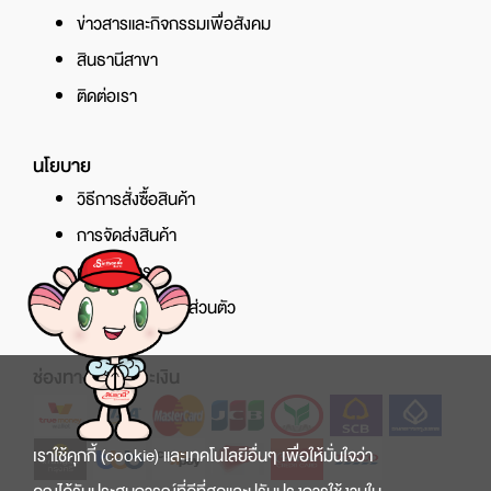
ข่าวสารและกิจกรรมเพื่อสังคม
สินธานีสาขา
ติดต่อเรา
นโยบาย
วิธีการสั่งซื้อสินค้า
การจัดส่งสินค้า
ศูนย์บริการ
นโยบายความเป็นส่วนตัว
ช่องทางการชำระเงิน
เราใช้คุกกี้ (cookie) และเทคโนโลยีอื่นๆ เพื่อให้มั่นใจว่า