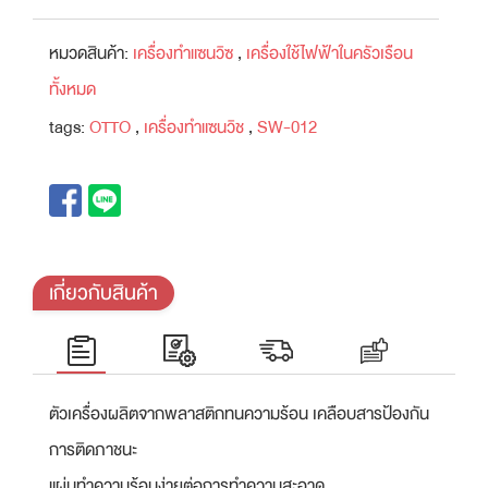
หมวดสินค้า:
เครื่องทำแซนวิซ
,
เครื่องใช้ไฟฟ้าในครัวเรือน
ทั้งหมด
tags:
OTTO
,
เครื่องทำแซนวิช
,
SW-012
เกี่ยวกับสินค้า
ตัวเครื่องผลิตจากพลาสติกทนความร้อน เคลือบสารป้องกัน
การติดภาชนะ
แผ่นทำความร้อนง่ายต่อการทำความสะอาด