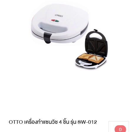
OTTO เครื่องทำแซนวิช 4 ชิ้น รุ่น SW-012
0