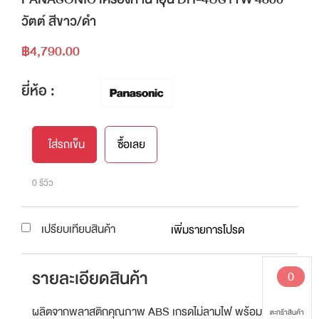
วัตต์ สีขาว/ดำ
฿4,790.00
ยี่ห้อ :
ใส่รถเข็น
ซื้อเลย
0 รีวิว
เปรียบเทียบสินค้า
เพิ่มรายการโปรด
รายละเอียดสินค้า
0
ผลิตจากพลาสติกคุณภาพ ABS เกรดไม่ลามไฟ พร้อมด้วย
ตะกร้าสินค้า