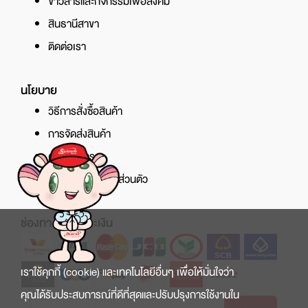
ข่าวสารและกิจกรรมเพื่อสังคม
สินธานีสาขา
ติดต่อเรา
นโยบาย
วิธีการสั่งซื้อสินค้า
การจัดส่งสินค้า
ศูนย์บริการ
นโยบายความเป็นส่วนตัว
ช่องทางการชำระเงิน
เราใช้คุกกี้ (cookie) และเทคโนโลยีอื่นๆ เพื่อให้มั่นใจว่า
คุณได้รับประสบการณ์ที่ดีที่สุดและปรับปรุงการใช้งานใน