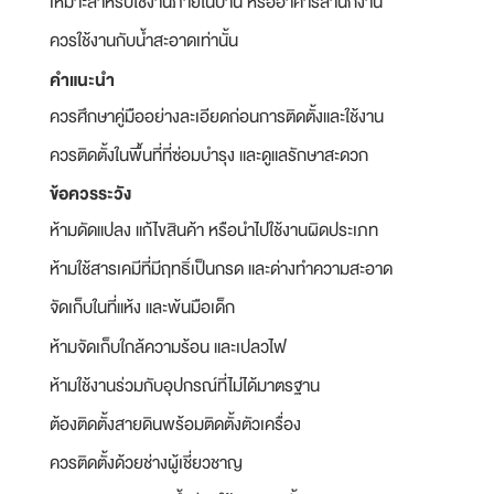
เหมาะสำหรับใช้งานภายในบ้าน หรืออาคารสำนักงาน
ควรใช้งานกับน้ำสะอาดเท่านั้น
คำแนะนำ
ควรศึกษาคู่มืออย่างละเอียดก่อนการติดตั้งและใช้งาน
ควรติดตั้งในพื้นที่ที่ซ่อมบำรุง และดูแลรักษาสะดวก
ข้อควรระวัง
ห้ามดัดแปลง แก้ไขสินค้า หรือนำไปใช้งานผิดประเภท
ห้ามใช้สารเคมีที่มีฤทธิ์เป็นกรด และด่างทำความสะอาด
จัดเก็บในที่แห้ง และพ้นมือเด็ก
ห้ามจัดเก็บใกล้ความร้อน และเปลวไฟ
ห้ามใช้งานร่วมกับอุปกรณ์ที่ไม่ได้มาตรฐาน
ต้องติดตั้งสายดินพร้อมติดตั้งตัวเครื่อง
ควรติดตั้งด้วยช่างผู้เชี่ยวชาญ