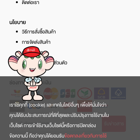
ติดต่อเรา
นโยบาย
วิธีการสั่งซื้อสินค้า
การจัดส่งสินค้า
ศูนย์บริการ
นโยบายความเป็นส่วนตัว
ช่องทางการชำระเงิน
เราใช้คุกกี้ (cookie) และเทคโนโลยีอื่นๆ เพื่อให้มั่นใจว่า
คุณได้รับประสบการณ์ที่ดีที่สุดและปรับปรุงการใช้งานใน
รับข่าวสาร
เว็บไซต์ การเข้าใช้งานเว็บไซต์นี้หรือการปิดกล่อง
ข้อความนี้ ถือว่าคุณได้ยอมรับ
ข้อตกลงเกี่ยวกับการใช้