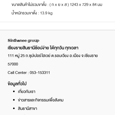
ขนาดสินค้าไม่รวมขาตั้ง : ( ก x ย x ส ) 1243 x 729 x 84 มม
นํ้าหนักรวมขาตั้ง : 13.9 kg
Sinthanee group
เชียงรายสินธานีช้อปง่าย ได้ทุกวัน ทุกเวลา
111 หมู่ 25 ถ.ซุปเปอร์ไฮเวย์ ต.รอบเวียง อ.เมือง จ.เชียงราย
57000
Call Center : 053-153311
ข้อมูลทั่วไป
เกี่ยวกับเรา
ข่าวสารและกิจกรรมเพื่อสังคม
สินธานีสาขา