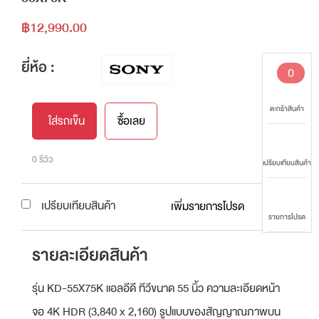
฿12,990.00
ยี่ห้อ :
0
ตะกร้าสินค้า
ใส่รถเข็น
ซื้อเลย
0 รีวิว
เปรียบเทียบสินค้า
เปรียบเทียบสินค้า
เพิ่มรายการโปรด
รายการโปรด
รายละเอียดสินค้า
รุ่น KD-55X75K แอลอีดี ทีวีขนาด 55 นิ้ว ความละเอียดหน้า
จอ 4K HDR (3,840 x 2,160) รูปแบบของสัญญาณภาพบน