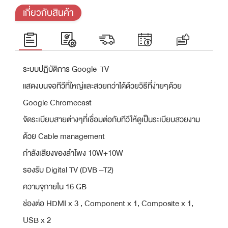
เกี่ยวกับสินค้า
ระบบปฏิบัติการ Google TV
แสดงบนจอทีวีที่ใหญ่และสวยกว่าได้ด้วยวิธีที่ง่ายๆด้วย
Google Chromecast
จัดระเบียบสายต่างๆที่เชื่อมต่อกับทีวีให้ดูเป็นระเบียบสวยงาม
ด้วย Cable management
กําลังเสียงของลําโพง 10W+10W
รองรับ Digital TV (DVB –T2)
ความจุภายใน 16 GB
ช่องต่อ HDMI x 3 , Component x 1, Composite x 1,
USB x 2