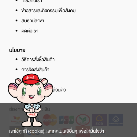
เกี่ยวกับเรา
ข่าวสารและกิจกรรมเพื่อสังคม
สินธานีสาขา
ติดต่อเรา
นโยบาย
วิธีการสั่งซื้อสินค้า
การจัดส่งสินค้า
ศูนย์บริการ
นโยบายความเป็นส่วนตัว
ช่องทางการชำระเงิน
เราใช้คุกกี้ (cookie) และเทคโนโลยีอื่นๆ เพื่อให้มั่นใจว่า