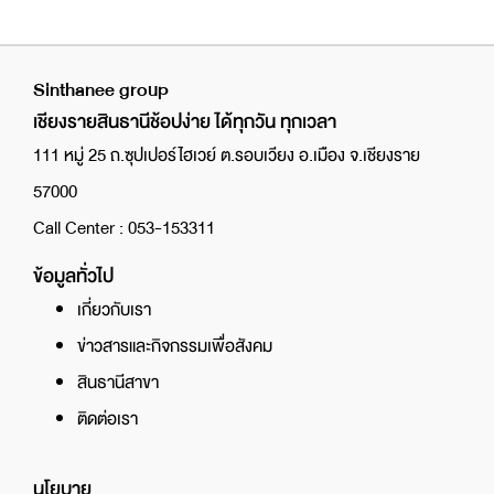
Sinthanee group
เชียงรายสินธานีช้อปง่าย ได้ทุกวัน ทุกเวลา
111 หมู่ 25 ถ.ซุปเปอร์ไฮเวย์ ต.รอบเวียง อ.เมือง จ.เชียงราย
57000
Call Center : 053-153311
ข้อมูลทั่วไป
เกี่ยวกับเรา
ข่าวสารและกิจกรรมเพื่อสังคม
สินธานีสาขา
ติดต่อเรา
นโยบาย