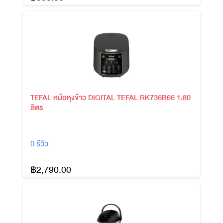
TEFAL หม้อหุงข้าว DIGITAL TEFAL RK736B66 1.80
ลิตร
0 รีวิว
฿2,790.00