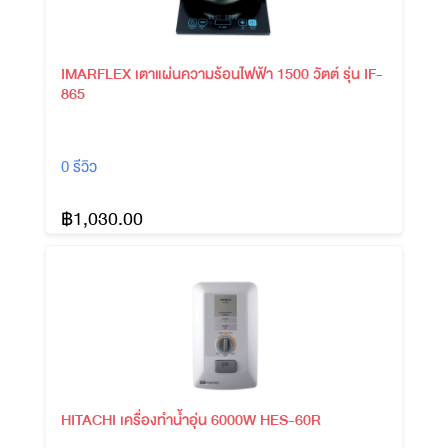
IMARFLEX เตาแผ่นความร้อนไฟฟ้า 1500 วัตต์ รุ่น IF-
865
0 รีวิว
฿1,030.00
HITACHI เครื่องทำน้ำอุ่น 6000W HES-60R